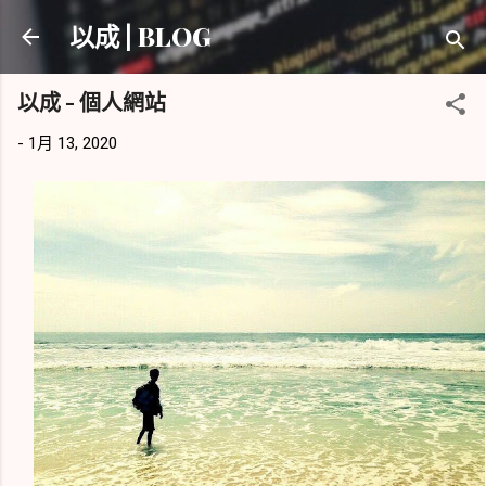
跳到主要內容
以成 | BLOG
以成 - 個人網站
-
1月 13, 2020