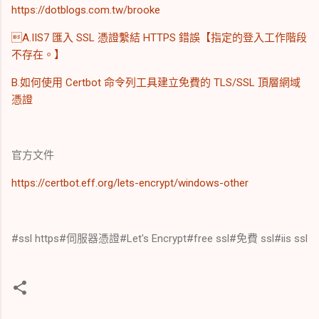
https://dotblogs.com.tw/brooke
A.IIS7 匯入 SSL 憑證繫結 HTTPS 錯誤【指定的登入工作階段
不存在。】
B.如何使用 Certbot 命令列工具建立免費的 TLS/SSL 頂層網域
憑證
官方文件
https://certbot.eff.org/lets-encrypt/windows-other
#ssl https#伺服器憑證#Let's Encrypt#free ssl#免費 ssl#iis ssl