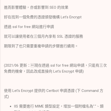
進而影響體驗，亦或影響到 SEO 的效果
好在找到一個免費的憑證頒發機構 Let's Encrypt
透過 ssl for free 網站進行申請
就可以讓使用者在三個月內享有 SSL 憑證的服務
期限到了也只需要重複申請的步驟進行續用。
(2021/06 更新：現在透過 ssl for free 網站申請，只能有三次
免費的機會，因此改成直接向 Let's Encrypt 申請)
使用 Let's Encrypt 提供的 Certbot 申請憑證 (下 Command 方
式)
IIS 需要進行 MIME 類型設定，增加一個附檔名為"."、類