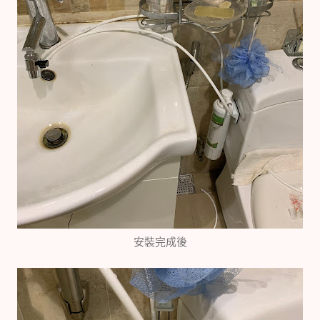
安裝完成後