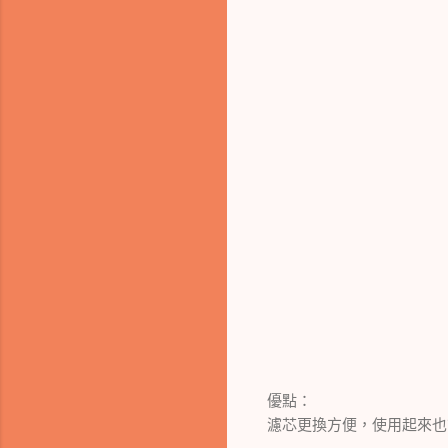
優點：
濾芯更換方便，使用起來也