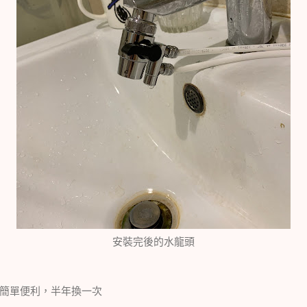
安裝完後的水龍頭
簡單便利，半年換一次